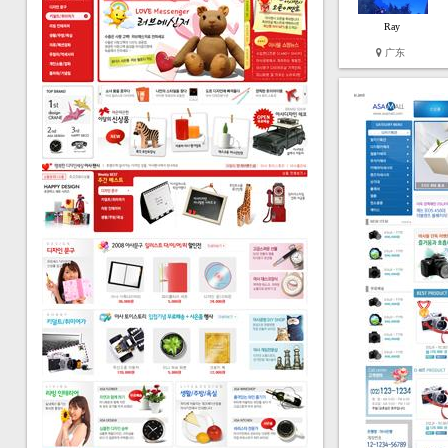
Ray
广东