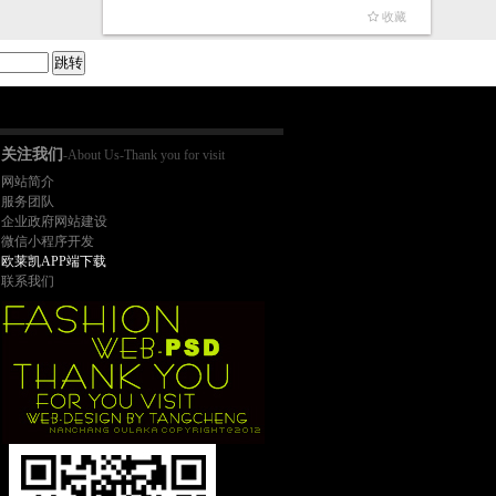
收藏
关注我们
-About Us-Thank you for visit
网站简介
服务团队
企业政府网站建设
微信小程序开发
欧莱凯APP端下载
联系我们